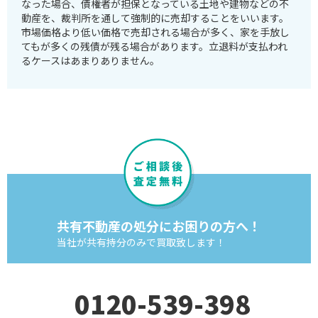
なった場合、債権者が担保となっている土地や建物などの不
動産を、裁判所を通して強制的に売却することをいいます。
市場価格より低い価格で売却される場合が多く、家を手放し
てもが多くの残債が残る場合があります。立退料が支払われ
るケースはあまりありません。
共有不動産の処分にお困りの方へ！
当社が共有持分のみで買取致します！
0120-539-398