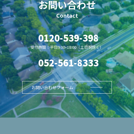
お問い合わせ
0120-539-398
受付時間：平日9:00~18:00（土日祝除く）
052-561-8333
お問い合わせフォーム