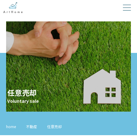
任意売却
home
不動産
任意売却