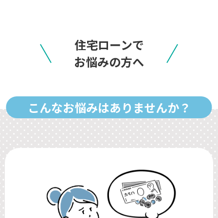
住宅ローンで
お悩みの方へ
こんなお悩みはありませんか？