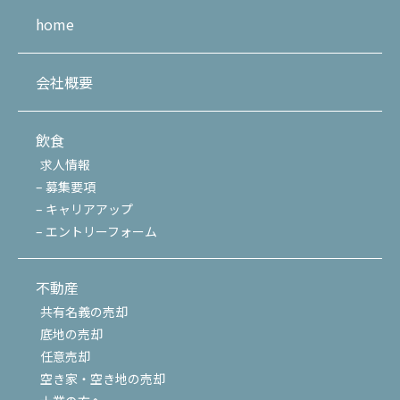
home
会社概要
飲食
求人情報
– 募集要項
– キャリアアップ
– エントリーフォーム
不動産
共有名義の売却
底地の売却
任意売却
空き家・空き地の売却