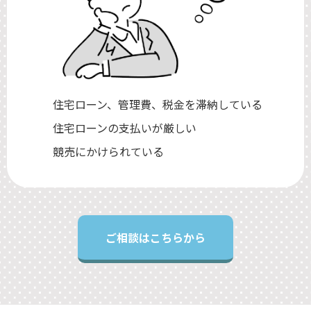
住宅ローン、管理費、税金を滞納している
住宅ローンの支払いが厳しい
競売にかけられている
ご相談はこちらから