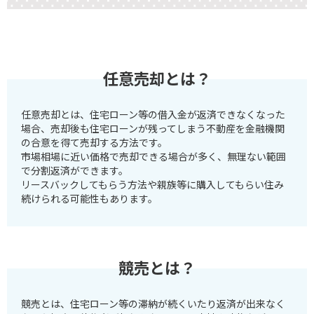
任意売却とは？
任意売却とは、住宅ローン等の借入金が返済できなくなった
場合、売却後も住宅ローンが残ってしまう不動産を金融機関
の合意を得て売却する方法です。
市場相場に近い価格で売却できる場合が多く、無理ない範囲
で分割返済ができます。
リースバックしてもらう方法や親族等に購入してもらい住み
続けられる可能性もあります。
競売とは？
競売とは、住宅ローン等の滞納が続くいたり返済が出来なく