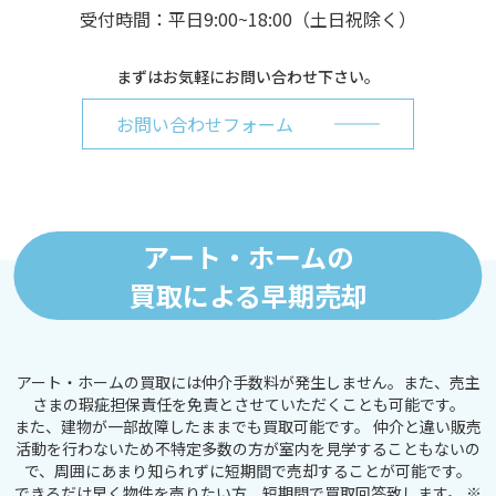
受付時間：平日9:00~18:00（土日祝除く）
まずはお気軽にお問い合わせ下さい。
お問い合わせフォーム
アート・ホームの
買取による早期売却
アート・ホームの買取には仲介手数料が発生しません。また、売主
さまの瑕疵担保責任を免責とさせていただくことも可能です。
また、建物が一部故障したままでも買取可能です。
仲介と違い販売
活動を行わないため不特定多数の方が室内を見学することもないの
で、
周囲にあまり知られずに短期間で売却することが可能です。
できるだけ早く物件を売りたい方、短期間で買取回答致します。
※