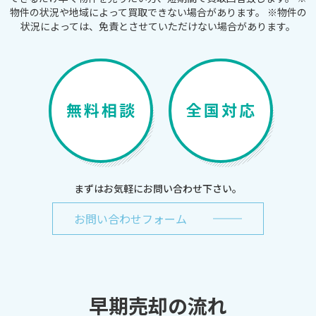
物件の状況や地域によって買取できない場合があります。
※物件の
状況によっては、免責とさせていただけない場合があります。
無料相談
全国対応
まずはお気軽にお問い合わせ下さい。
お問い合わせフォーム
早期売却の流れ